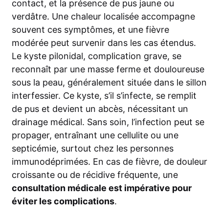
contact, et la présence de pus jaune ou
verdâtre. Une chaleur localisée accompagne
souvent ces symptômes, et une fièvre
modérée peut survenir dans les cas étendus.
Le kyste pilonidal, complication grave, se
reconnaît par une masse ferme et douloureuse
sous la peau, généralement située dans le sillon
interfessier. Ce kyste, s’il s’infecte, se remplit
de pus et devient un abcès, nécessitant un
drainage médical. Sans soin, l’infection peut se
propager, entraînant une cellulite ou une
septicémie, surtout chez les personnes
immunodéprimées. En cas de fièvre, de douleur
croissante ou de récidive fréquente, une
consultation médicale est impérative pour
éviter les complications
.