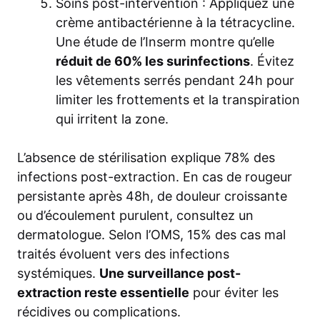
Soins post-intervention : Appliquez une
crème antibactérienne à la tétracycline.
Une étude de l’Inserm montre qu’elle
réduit de 60% les surinfections
. Évitez
les vêtements serrés pendant 24h pour
limiter les frottements et la transpiration
qui irritent la zone.
L’absence de stérilisation explique 78% des
infections post-extraction. En cas de rougeur
persistante après 48h, de douleur croissante
ou d’écoulement purulent, consultez un
dermatologue. Selon l’OMS, 15% des cas mal
traités évoluent vers des infections
systémiques.
Une surveillance post-
extraction reste essentielle
pour éviter les
récidives ou complications.