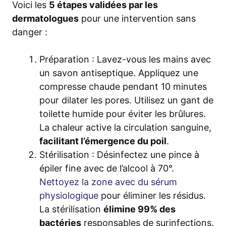
Voici les
5 étapes validées par les
dermatologues
pour une intervention sans
danger :
Préparation : Lavez-vous les mains avec
un savon antiseptique. Appliquez une
compresse chaude pendant 10 minutes
pour dilater les pores. Utilisez un gant de
toilette humide pour éviter les brûlures.
La chaleur active la circulation sanguine,
facilitant l’émergence du poil
.
Stérilisation : Désinfectez une pince à
épiler fine avec de l’alcool à 70°.
Nettoyez la zone avec du sérum
physiologique
pour éliminer les résidus.
La stérilisation
élimine 99% des
bactéries
responsables de surinfections.