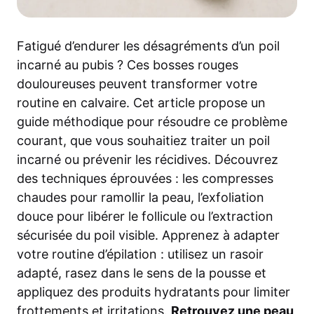
Fatigué d’endurer les désagréments d’un poil
incarné au pubis ? Ces bosses rouges
douloureuses peuvent transformer votre
routine en calvaire. Cet article propose un
guide méthodique pour résoudre ce problème
courant, que vous souhaitiez traiter un poil
incarné ou prévenir les récidives. Découvrez
des techniques éprouvées : les compresses
chaudes pour ramollir la peau, l’exfoliation
douce pour libérer le follicule ou l’extraction
sécurisée du poil visible. Apprenez à adapter
votre routine d’épilation : utilisez un rasoir
adapté, rasez dans le sens de la pousse et
appliquez des produits hydratants pour limiter
frottements et irritations.
Retrouvez une peau