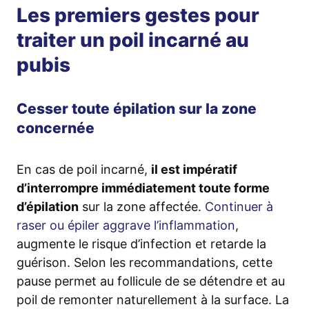
Les premiers gestes pour
traiter un poil incarné au
pubis
Cesser toute épilation sur la zone
concernée
En cas de poil incarné,
il est impératif
d’interrompre immédiatement toute forme
d’épilation
sur la zone affectée.
Continuer à
raser ou épiler aggrave l’inflammation
,
augmente le risque d’infection et retarde la
guérison. Selon les recommandations, cette
pause permet au follicule de se détendre et au
poil de remonter naturellement à la surface. La