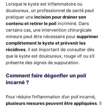
Lorsque le kyste est inflammatoire ou
douloureux, un professionnel de santé peut
pratiquer une
incision pour drainer son
contenu et retirer le poil
incriminé. Dans
certains cas, une intervention chirurgicale
mineure peut être nécessaire pour
supprimer
complètement le kyste et prévenir les
récidives
. Il est important de consulter dès
que le kyste est douloureux, rouge vif ou s’il
présente des signes de suppuration.
Comment faire dégonfler un poil
incarné ?
Pour réduire l’inflammation d’un poil incarné,
plusieurs mesures peuvent être appliquées
. Il