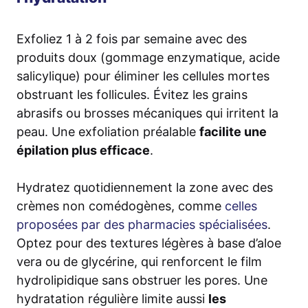
Exfoliez 1 à 2 fois par semaine avec des
produits doux (gommage enzymatique, acide
salicylique) pour éliminer les cellules mortes
obstruant les follicules. Évitez les grains
abrasifs ou brosses mécaniques qui irritent la
peau. Une exfoliation préalable
facilite une
épilation plus efficace
.
Hydratez quotidiennement la zone avec des
crèmes non comédogènes, comme
celles
proposées par des pharmacies spécialisées
.
Optez pour des textures légères à base d’aloe
vera ou de glycérine, qui renforcent le film
hydrolipidique sans obstruer les pores. Une
hydratation régulière limite aussi
les