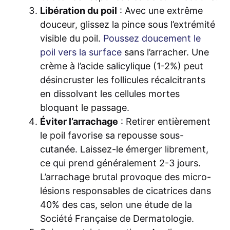
Libération du poil
: Avec une extrême
douceur, glissez la pince sous l’extrémité
visible du poil.
Poussez doucement le
poil vers la surface
sans l’arracher. Une
crème à l’acide salicylique (1-2%) peut
désincruster les follicules récalcitrants
en dissolvant les cellules mortes
bloquant le passage.
Éviter l’arrachage
: Retirer entièrement
le poil favorise sa repousse sous-
cutanée. Laissez-le émerger librement,
ce qui prend généralement 2-3 jours.
L’arrachage brutal provoque des micro-
lésions responsables de cicatrices dans
40% des cas, selon une étude de la
Société Française de Dermatologie.