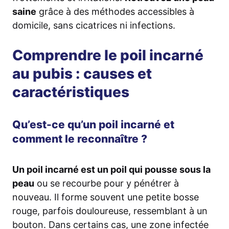
saine
grâce à des méthodes accessibles à
domicile, sans cicatrices ni infections.
Comprendre le poil incarné
au pubis : causes et
caractéristiques
Qu’est-ce qu’un poil incarné et
comment le reconnaître ?
Un poil incarné est un poil qui pousse sous la
peau
ou se recourbe pour y pénétrer à
nouveau. Il forme souvent une petite bosse
rouge, parfois douloureuse, ressemblant à un
bouton. Dans certains cas, une zone infectée