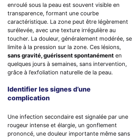
enroulé sous la peau est souvent visible en
transparence, formant une courbe
caractéristique. La zone peut être légèrement
surélevée, avec une texture irrégulière au
toucher. La douleur, généralement modérée, se
limite à la pression sur la zone. Ces lésions,
sans gravité, guérissent spontanément
en
quelques jours à semaines, sans intervention,
grâce à l’exfoliation naturelle de la peau.
Identifier les signes d’une
complication
Une infection secondaire est signalée par une
rougeur intense et élargie, un gonflement
prononcé, une douleur importante même sans