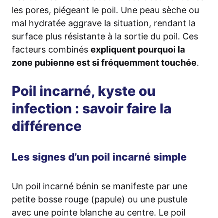
les pores, piégeant le poil. Une peau sèche ou
mal hydratée aggrave la situation, rendant la
surface plus résistante à la sortie du poil. Ces
facteurs combinés
expliquent pourquoi la
zone pubienne est si fréquemment touchée
.
Poil incarné, kyste ou
infection : savoir faire la
différence
Les signes d’un poil incarné simple
Un poil incarné bénin se manifeste par une
petite bosse rouge (papule) ou une pustule
avec une pointe blanche au centre. Le poil