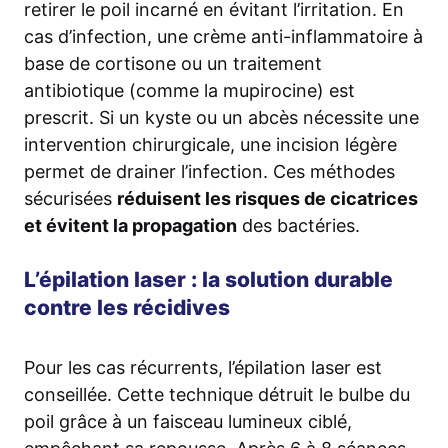
retirer le poil incarné en évitant l’irritation. En
cas d’infection, une crème anti-inflammatoire à
base de cortisone ou un traitement
antibiotique (comme la mupirocine) est
prescrit. Si un kyste ou un abcès nécessite une
intervention chirurgicale, une incision légère
permet de drainer l’infection. Ces méthodes
sécurisées
réduisent les risques de cicatrices
et évitent la propagation
des bactéries.
L’épilation laser : la solution durable
contre les récidives
Pour les cas récurrents, l’épilation laser est
conseillée. Cette technique détruit le bulbe du
poil grâce à un faisceau lumineux ciblé,