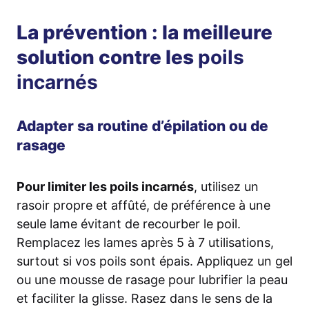
La prévention : la meilleure
solution contre les
poils
incarnés
Adapter sa routine d’épilation ou de
rasage
Pour limiter les poils incarnés
, utilisez un
rasoir propre et affûté, de préférence à une
seule lame évitant de recourber le poil.
Remplacez les lames après 5 à 7 utilisations,
surtout si vos poils sont épais. Appliquez un gel
ou une mousse de rasage pour lubrifier la peau
et faciliter la glisse. Rasez dans le sens de la