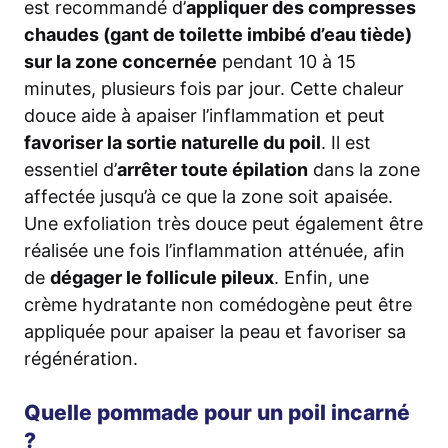
est recommandé d’
appliquer des compresses
chaudes (gant de toilette imbibé d’eau tiède)
sur la zone concernée
pendant 10 à 15
minutes, plusieurs fois par jour. Cette chaleur
douce aide à apaiser l’inflammation et peut
favoriser la sortie naturelle du poil
. Il est
essentiel d’
arrêter toute épilation
dans la zone
affectée jusqu’à ce que la zone soit apaisée.
Une exfoliation très douce peut également être
réalisée une fois l’inflammation atténuée, afin
de
dégager le follicule
pileux
. Enfin, une
crème hydratante non comédogène peut être
appliquée pour apaiser la peau et favoriser sa
régénération.
Quelle pommade pour un poil incarné
?