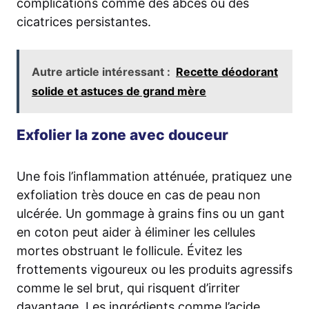
complications comme des abcès ou des
cicatrices persistantes.
Autre article intéressant :
Recette déodorant
solide et astuces de grand mère
Exfolier la zone avec douceur
Une fois l’inflammation atténuée, pratiquez une
exfoliation très douce en cas de peau non
ulcérée. Un gommage à grains fins ou un gant
en coton peut aider à éliminer les cellules
mortes obstruant le follicule. Évitez les
frottements vigoureux ou les produits agressifs
comme le sel brut, qui risquent d’irriter
davantage. Les ingrédients comme l’acide