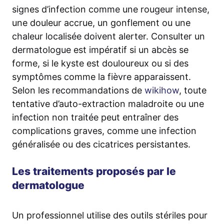
signes d’infection comme une rougeur intense,
une douleur accrue, un gonflement ou une
chaleur localisée doivent alerter. Consulter un
dermatologue est impératif si un abcès se
forme, si le kyste est douloureux ou si des
symptômes comme la fièvre apparaissent.
Selon les recommandations de
wikihow
, toute
tentative d’auto-extraction maladroite ou une
infection non traitée peut entraîner des
complications graves, comme une infection
généralisée ou des cicatrices persistantes.
Les traitements proposés par le
dermatologue
Un professionnel utilise des outils stériles pour