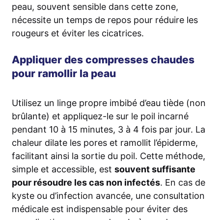
peau, souvent sensible dans cette zone,
nécessite un temps de repos pour réduire les
rougeurs et éviter les cicatrices.
Appliquer des compresses chaudes
pour ramollir la peau
Utilisez un linge propre imbibé d’eau tiède (non
brûlante) et appliquez-le sur le poil incarné
pendant 10 à 15 minutes, 3 à 4 fois par jour. La
chaleur dilate les pores et ramollit l’épiderme,
facilitant ainsi la sortie du poil. Cette méthode,
simple et accessible, est
souvent suffisante
pour résoudre les cas non infectés
. En cas de
kyste ou d’infection avancée, une consultation
médicale est indispensable pour éviter des