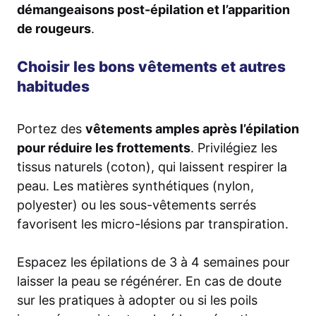
démangeaisons post-épilation et l’apparition
de rougeurs
.
Choisir les bons vêtements et autres
habitudes
Portez des
vêtements amples après l’épilation
pour réduire les frottements
. Privilégiez les
tissus naturels (coton), qui laissent respirer la
peau. Les matières synthétiques (nylon,
polyester) ou les sous-vêtements serrés
favorisent les micro-lésions par transpiration.
Espacez les épilations de 3 à 4 semaines pour
laisser la peau se régénérer. En cas de doute
sur les pratiques à adopter ou si les poils