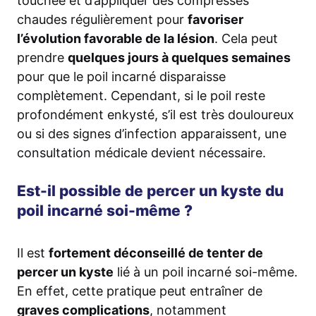
touchée et d’appliquer des compresses
chaudes régulièrement pour
favoriser
l’évolution favorable de la lésion
. Cela peut
prendre
quelques jours à quelques semaines
pour que le poil incarné disparaisse
complètement. Cependant, si le poil reste
profondément enkysté, s’il est très douloureux
ou si des signes d’infection apparaissent, une
consultation médicale devient nécessaire.
Est-il possible de percer un kyste du
poil incarné soi-même ?
Il est
fortement déconseillé de tenter de
percer un kyste
lié à un poil incarné soi-même.
En effet, cette pratique peut entraîner de
graves complications
, notamment