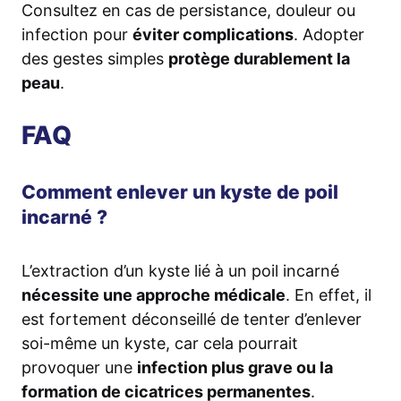
Consultez en cas de persistance, douleur ou
infection pour
éviter complications
. Adopter
des gestes simples
protège durablement la
peau
.
FAQ
Comment enlever un kyste de poil
incarné ?
L’extraction d’un kyste lié à un poil incarné
nécessite une approche médicale
. En effet, il
est fortement déconseillé de tenter d’enlever
soi-même un kyste, car cela pourrait
provoquer une
infection plus grave ou la
formation de cicatrices permanentes
.