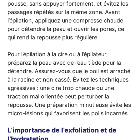
pousse, sans appuyer fortement, et évitez les
passages répétés sur la même zone. Avant
l’épilation, appliquez une compresse chaude
pour détendre la peau et ouvrir les pores, ce
qui rend la repousse plus régulière.
Pour l’épilation à la cire ou à l’épilateur,
préparez la peau avec de l’eau tiède pour la
détendre. Assurez-vous que le poil est arraché
à la racine et non cassé. Évitez les techniques
agressives : une cire trop chaude ou une
traction mal orientée peut perturber la
repousse. Une préparation minutieuse évite les
micro-lésions qui favorisent les poils incarnés.
L’importance de l’exfoliation et de
l’hydratation