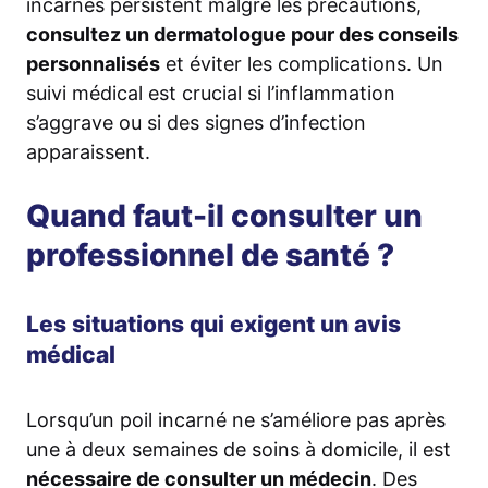
incarnés persistent malgré les précautions,
consultez un dermatologue pour des conseils
personnalisés
et éviter les complications. Un
suivi médical est crucial si l’inflammation
s’aggrave ou si des signes d’infection
apparaissent.
Quand faut-il consulter un
professionnel de santé ?
Les situations qui exigent un avis
médical
Lorsqu’un poil incarné ne s’améliore pas après
une à deux semaines de soins à domicile, il est
nécessaire de consulter un médecin
. Des