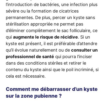
l’introduction de bactéries, une infection plus
sévère ou la formation de cicatrices
permanentes. De plus, percer un kyste sans
stérilisation appropriée ne permet pas
d’éliminer complètement le sac folliculaire, ce
qui
augmente le risque de récidive
. Si un
kyste est présent, il est préférable d’attendre
qu’il évolue naturellement ou de
consulter un
professionnel de santé
qui pourra l’inciser
dans des conditions stériles et retirer le
contenu du kyste ainsi que le poil incriminé, si
cela est nécessaire.
Comment me débarrasser d’un kyste
sur la zone pubienne ?