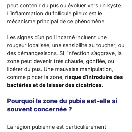
peut contenir du pus ou évoluer vers un kyste.
L’inflammation du follicule pileux est le
mécanisme principal de ce phénomène.
Les signes d’un poil incarné incluent une
rougeur localisée, une sensibilité au toucher, ou
des démangeaisons. Si l’infection s’aggrave, la
zone peut devenir très chaude, gonflée, ou
libérer du pus. Une mauvaise manipulation,
comme pincer la zone,
risque d’introduire des
bactéries et de laisser des cicatrices
.
Pourquoi la zone du pubis est-elle si
souvent concernée ?
La région pubienne est particulièrement