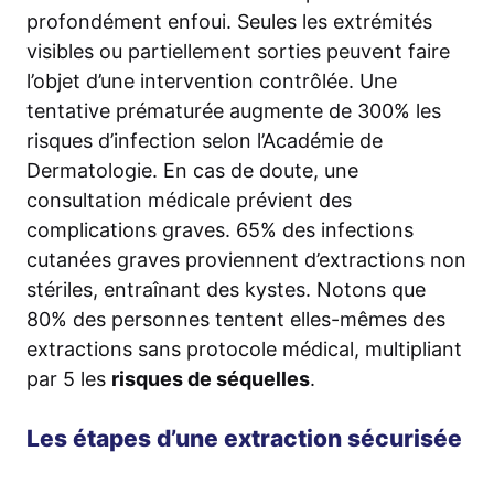
profondément enfoui. Seules les extrémités
visibles ou partiellement sorties peuvent faire
l’objet d’une intervention contrôlée. Une
tentative prématurée augmente de 300% les
risques d’infection selon l’Académie de
Dermatologie. En cas de doute, une
consultation médicale prévient des
complications graves. 65% des infections
cutanées graves proviennent d’extractions non
stériles, entraînant des kystes. Notons que
80% des personnes tentent elles-mêmes des
extractions sans protocole médical, multipliant
par 5 les
risques de séquelles
.
Les étapes d’une extraction sécurisée