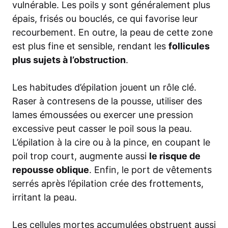
vulnérable. Les poils y sont généralement plus
épais, frisés ou bouclés, ce qui favorise leur
recourbement. En outre, la peau de cette zone
est plus fine et sensible, rendant les
follicules
plus sujets à l’obstruction
.
Les habitudes d’épilation jouent un rôle clé.
Raser à contresens de la pousse, utiliser des
lames émoussées ou exercer une pression
excessive peut casser le poil sous la peau.
L’épilation à la cire ou à la pince, en coupant le
poil trop court, augmente aussi
le risque de
repousse oblique
. Enfin, le port de vêtements
serrés après l’épilation crée des frottements,
irritant la peau.
Les cellules mortes accumulées obstruent aussi