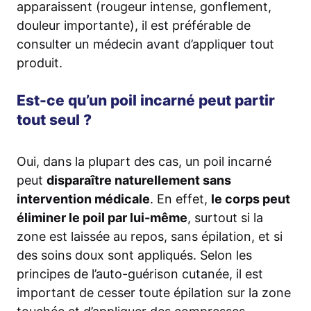
apparaissent (rougeur intense, gonflement,
douleur importante), il est préférable de
consulter un médecin avant d’appliquer tout
produit.
Est-ce qu’un poil incarné peut partir
tout seul ?
Oui, dans la plupart des cas, un poil incarné
peut
disparaître naturellement sans
intervention médicale
. En effet,
le corps peut
éliminer le poil par lui-même
, surtout si la
zone est laissée au repos, sans épilation, et si
des soins doux sont appliqués. Selon les
principes de l’auto-guérison cutanée, il est
important de cesser toute épilation sur la zone