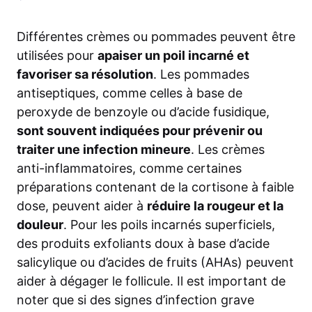
Différentes crèmes ou pommades peuvent être
utilisées pour
apaiser un poil incarné et
favoriser sa résolution
. Les pommades
antiseptiques, comme celles à base de
peroxyde de benzoyle ou d’acide fusidique,
sont souvent indiquées pour prévenir ou
traiter une infection mineure
. Les crèmes
anti-inflammatoires, comme certaines
préparations contenant de la cortisone à faible
dose, peuvent aider à
réduire la rougeur et la
douleur
. Pour les poils incarnés superficiels,
des produits exfoliants doux à base d’acide
salicylique ou d’acides de fruits (AHAs) peuvent
aider à dégager le follicule. Il est important de
noter que si des signes d’infection grave